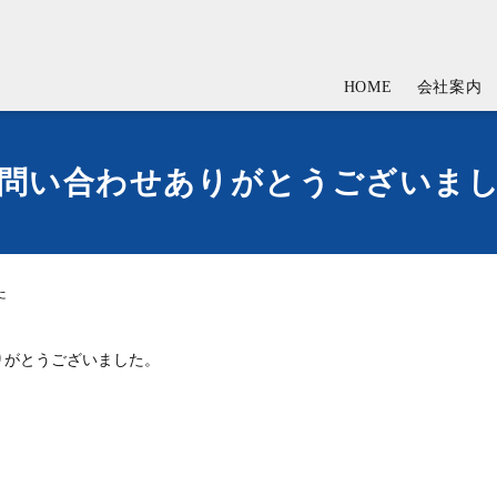
HOME
会社案内
問い合わせありがとうございま
た
りがとうございました。