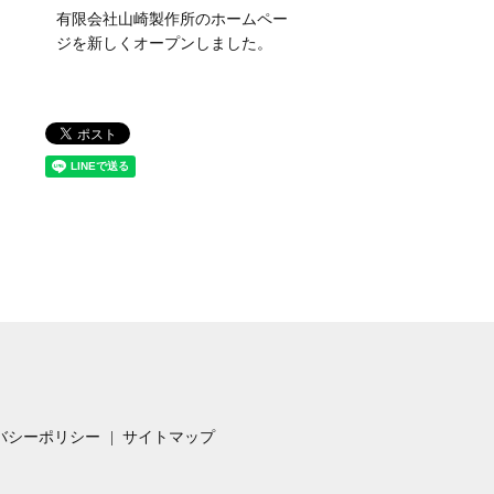
有限会社山崎製作所のホームペー
ジを新しくオープンしました。
バシーポリシー
サイトマップ