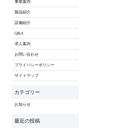
事業案内
製品紹介
設備紹介
Q&A
求人案内
お問い合わせ
プライバシーポリシー
サイトマップ
お知らせ