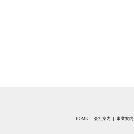
HOME
会社案内
事業案内