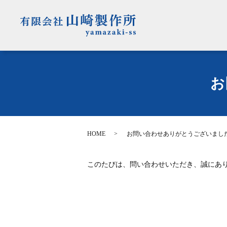
お
HOME
お問い合わせありがとうございまし
このたびは、問い合わせいただき、誠にあ