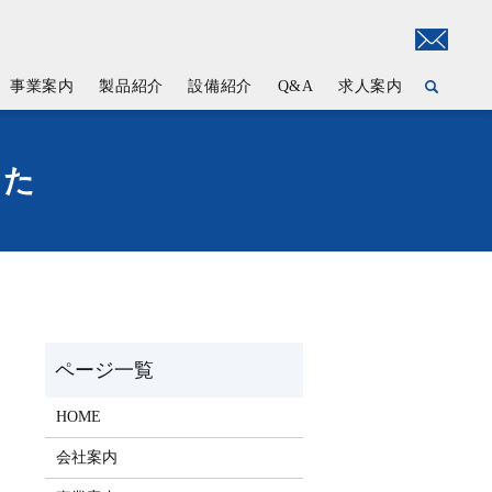
事業案内
製品紹介
設備紹介
Q&A
求人案内
した
HOME
会社案内