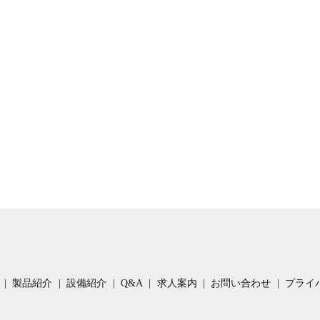
製品紹介
設備紹介
Q&A
求人案内
お問い合わせ
プライ